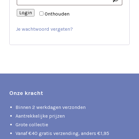
Login
Onthouden
Je wachtwoord vergeten?
Onze kracht
Binnen 2 werkdagen verzonden
Aantrekkelijke prijzen
Grote collectie
Vanaf €40 gratis verzending, anders €1,95