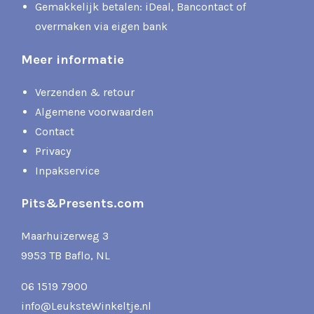
Gemakkelijk betalen: iDeal, Bancontact of
overmaken via eigen bank
Meer informatie
Verzenden & retour
Algemene voorwaarden
Contact
Privacy
Inpakservice
Pits&Presents.com
Maarhuizerweg 3
9953 TB Baflo, NL
06 1519 7900
info@LeuksteWinkeltje.nl