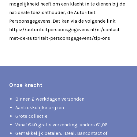
mogelijkheid heeft om een klacht in te dienen bij de
nationale toezichthouder, de Autoriteit
Persoonsgegevens. Dat kan via de volgende link:
https://autoriteitpersoonsgegevens.nl/nl/contact-
met-de-autoriteit-persoonsgegevens/tip-ons
Onze kracht
Binnen 2 werkdagen verzonden
Aantrekkelijke prijzen
Grote collectie
Vanaf €40 gratis verzending, anders €1,95
Gemakkelijk betalen: iDeal, Bancontact of