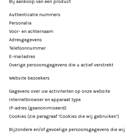
Bij aankoop van een product
Authenticatie nummers
Personalia
Voor- en achternaam
Adresgegevens
Telefoonnummer
E-mailadres
Overige persoonsgegevens die u actief verstrekt
Website bezoekers
Gegevens over uw activiteiten op onze website
Internetbrowser en apparaat type
IP-adres (geanonimiseerd)
Cookies (zie paragraaf ‘Cookies die wij gebruiken’)
Bijzondere en/of gevoelige persoonsgegevens die wij