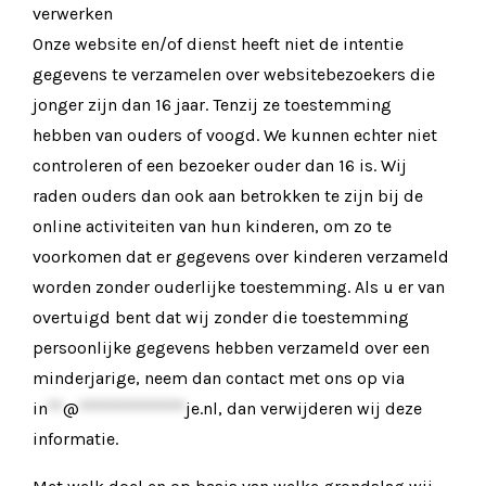
verwerken
Onze website en/of dienst heeft niet de intentie
gegevens te verzamelen over websitebezoekers die
jonger zijn dan 16 jaar. Tenzij ze toestemming
hebben van ouders of voogd. We kunnen echter niet
controleren of een bezoeker ouder dan 16 is. Wij
raden ouders dan ook aan betrokken te zijn bij de
online activiteiten van hun kinderen, om zo te
voorkomen dat er gegevens over kinderen verzameld
worden zonder ouderlijke toestemming. Als u er van
overtuigd bent dat wij zonder die toestemming
persoonlijke gegevens hebben verzameld over een
minderjarige, neem dan contact met ons op via
in
**
@
**************
je.nl
, dan verwijderen wij deze
informatie.