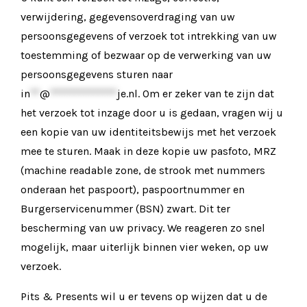
verwijdering, gegevensoverdraging van uw
persoonsgegevens of verzoek tot intrekking van uw
toestemming of bezwaar op de verwerking van uw
persoonsgegevens sturen naar
in
**
@
**************
je.nl
. Om er zeker van te zijn dat
het verzoek tot inzage door u is gedaan, vragen wij u
een kopie van uw identiteitsbewijs met het verzoek
mee te sturen. Maak in deze kopie uw pasfoto, MRZ
(machine readable zone, de strook met nummers
onderaan het paspoort), paspoortnummer en
Burgerservicenummer (BSN) zwart. Dit ter
bescherming van uw privacy. We reageren zo snel
mogelijk, maar uiterlijk binnen vier weken, op uw
verzoek.
Pits & Presents wil u er tevens op wijzen dat u de