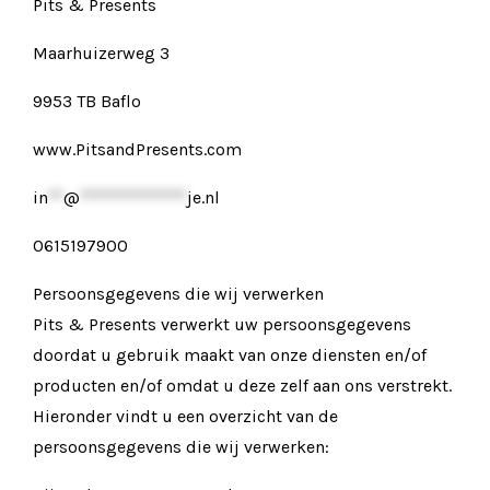
Pits & Presents
Maarhuizerweg 3
9953 TB Baflo
www.PitsandPresents.com
in
**
@
**************
je.nl
0615197900
Persoonsgegevens die wij verwerken
Pits & Presents verwerkt uw persoonsgegevens
doordat u gebruik maakt van onze diensten en/of
producten en/of omdat u deze zelf aan ons verstrekt.
Hieronder vindt u een overzicht van de
persoonsgegevens die wij verwerken: