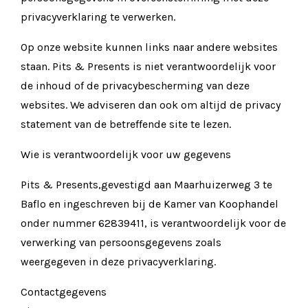
privacyverklaring te verwerken.
Op onze website kunnen links naar andere websites
staan. Pits & Presents is niet verantwoordelijk voor
de inhoud of de privacybescherming van deze
websites. We adviseren dan ook om altijd de privacy
statement van de betreffende site te lezen.
Wie is verantwoordelijk voor uw gegevens
Pits & Presents,gevestigd aan Maarhuizerweg 3 te
Baflo en ingeschreven bij de Kamer van Koophandel
onder nummer 62839411, is verantwoordelijk voor de
verwerking van persoonsgegevens zoals
weergegeven in deze privacyverklaring.
Contactgegevens