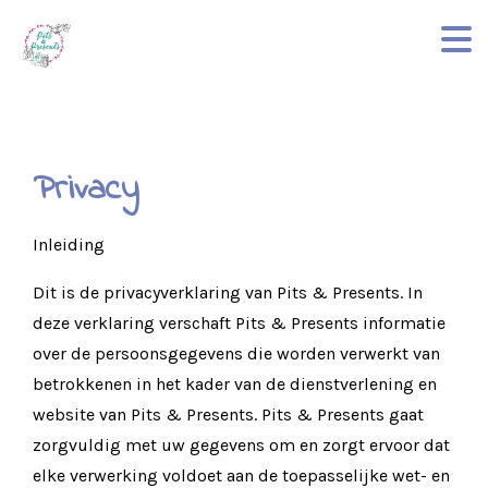
Privacy
Inleiding
Dit is de privacyverklaring van Pits & Presents. In
deze verklaring verschaft Pits & Presents informatie
over de persoonsgegevens die worden verwerkt van
betrokkenen in het kader van de dienstverlening en
website van Pits & Presents. Pits & Presents gaat
zorgvuldig met uw gegevens om en zorgt ervoor dat
elke verwerking voldoet aan de toepasselijke wet- en