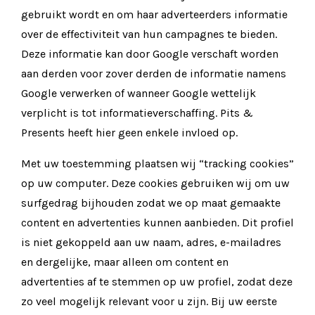
gebruikt wordt en om haar adverteerders informatie
over de effectiviteit van hun campagnes te bieden.
Deze informatie kan door Google verschaft worden
aan derden voor zover derden de informatie namens
Google verwerken of wanneer Google wettelijk
verplicht is tot informatieverschaffing. Pits &
Presents heeft hier geen enkele invloed op.
Met uw toestemming plaatsen wij “tracking cookies”
op uw computer. Deze cookies gebruiken wij om uw
surfgedrag bijhouden zodat we op maat gemaakte
content en advertenties kunnen aanbieden. Dit profiel
is niet gekoppeld aan uw naam, adres, e-mailadres
en dergelijke, maar alleen om content en
advertenties af te stemmen op uw profiel, zodat deze
zo veel mogelijk relevant voor u zijn. Bij uw eerste