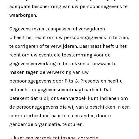
adequate bescherming van uw persoonsgegevens te
waarborgen.
Gegevens inzien, aanpassen of verwijderen
U heeft het recht om uw persoonsgegevens in te zien,
te corrigeren of te verwijderen. Daarnaast heeft u het
recht om uw eventuele toestemming voor de
gegevensverwerking in te trekken of bezwaar te
maken tegen de verwerking van uw
persoonsgegevens door Pits & Presents en heeft u
het recht op gegevensoverdraagbaarheid. Dat
betekent dat u bij ons een verzoek kunt indienen om
de persoonsgegevens die wij van u beschikken in een
computerbestand naar u of een ander, door u
genoemde organisatie, te sturen.
U kunt een verzoek tot inzage, correctie,