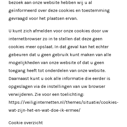
bezoek aan onze website hebben wij u al
geïnformeerd over deze cookies en toestemming
gevraagd voor het plaatsen ervan.
U kunt zich afmelden voor onze cookies door uw
internetbrowser zo in te stellen dat deze geen
cookies meer opslaat. In dat geval kan het echter
gebeuren dat u geen gebruik kunt maken van alle
mogelijkheden van onze website of dat u geen
toegang heeft tot onderdelen van onze website.
Daarnaast kunt u ook alle informatie die eerder is
opgeslagen via de instellingen van uw browser
verwijderen. Zie voor een toelichting:
https://veiliginternetten.nl/themes/situatie/cookies-
wat-zijn-het-en-wat-doe-ik-ermee/
Cookie overzicht