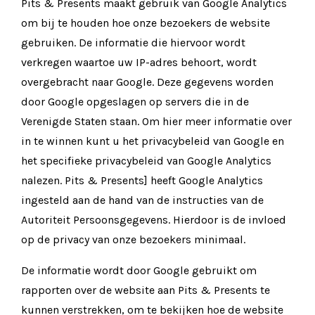
Pits & Presents maakt gebruik van Google Analytics
om bij te houden hoe onze bezoekers de website
gebruiken. De informatie die hiervoor wordt
verkregen waartoe uw IP-adres behoort, wordt
overgebracht naar Google. Deze gegevens worden
door Google opgeslagen op servers die in de
Verenigde Staten staan. Om hier meer informatie over
in te winnen kunt u het privacybeleid van Google en
het specifieke privacybeleid van Google Analytics
nalezen. Pits & Presents] heeft Google Analytics
ingesteld aan de hand van de instructies van de
Autoriteit Persoonsgegevens. Hierdoor is de invloed
op de privacy van onze bezoekers minimaal.
De informatie wordt door Google gebruikt om
rapporten over de website aan Pits & Presents te
kunnen verstrekken, om te bekijken hoe de website