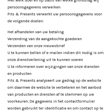
Met welk doel en op basis van welke grondslag wij
persoonsgegevens verwerken
Pits & Presents verwerkt uw persoonsgegevens voor
de volgende doelen:
Het afhandelen van uw betaling
Verzending van de aangekochte goederen
Verzenden van onze nieuwsbrief
U te kunnen bellen of e-mailen indien dit nodig is om
onze dienstverlening uit te kunnen voeren
U te informeren over wijzigingen van onze diensten
en producten
Pits & Presents analyseert uw gedrag op de website
om daarmee de website te verbeteren en het aanbod
van producten en diensten af te stemmen op uw
voorkeuren. De gegevens in het contactformulier
worden gebruikt ter identificatie en om contact op te