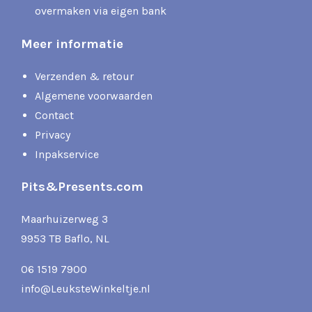
overmaken via eigen bank
Meer informatie
Verzenden & retour
Algemene voorwaarden
Contact
Privacy
Inpakservice
Pits&Presents.com
Maarhuizerweg 3
9953 TB Baflo, NL
06 1519 7900
info@LeuksteWinkeltje.nl