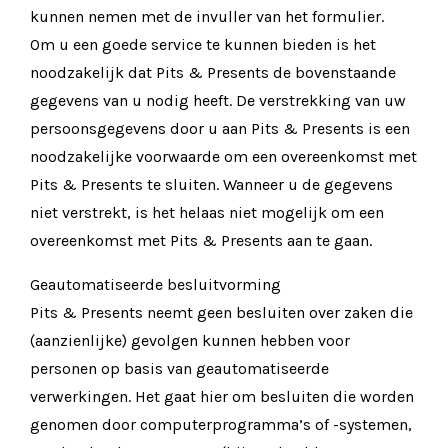
kunnen nemen met de invuller van het formulier.
Om u een goede service te kunnen bieden is het
noodzakelijk dat Pits & Presents de bovenstaande
gegevens van u nodig heeft. De verstrekking van uw
persoonsgegevens door u aan Pits & Presents is een
noodzakelijke voorwaarde om een overeenkomst met
Pits & Presents te sluiten. Wanneer u de gegevens
niet verstrekt, is het helaas niet mogelijk om een
overeenkomst met Pits & Presents aan te gaan.
Geautomatiseerde besluitvorming
Pits & Presents neemt geen besluiten over zaken die
(aanzienlijke) gevolgen kunnen hebben voor
personen op basis van geautomatiseerde
verwerkingen. Het gaat hier om besluiten die worden
genomen door computerprogramma’s of -systemen,