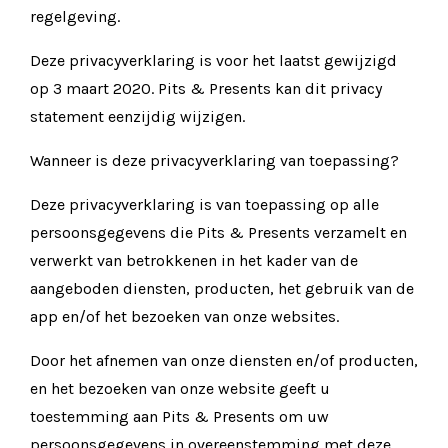
regelgeving.
Deze privacyverklaring is voor het laatst gewijzigd
op 3 maart 2020. Pits & Presents kan dit privacy
statement eenzijdig wijzigen.
Wanneer is deze privacyverklaring van toepassing?
Deze privacyverklaring is van toepassing op alle
persoonsgegevens die Pits & Presents verzamelt en
verwerkt van betrokkenen in het kader van de
aangeboden diensten, producten, het gebruik van de
app en/of het bezoeken van onze websites.
Door het afnemen van onze diensten en/of producten,
en het bezoeken van onze website geeft u
toestemming aan Pits & Presents om uw
persoonsgegevens in overeenstemming met deze