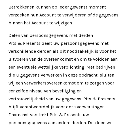
Betrokkenen kunnen op ieder gewenst moment
verzoeken hun Account te verwijderen of de gegevens
binnen het Account te wijzigen
Delen van persoonsgegevens met derden
Pits & Presents deelt uw persoonsgegevens met
verschillende derden als dit noodzakelijk is voor het
uitvoeren van de overeenkomst en om te voldoen aan
een eventuele wettelijke verplichting. Met bedrijven
die u gegevens verwerken in onze opdracht, sluiten
wij een verwerkersovereenkomst om te zorgen voor
eenzelfde niveau van beveiliging en
vertrouwelijkheid van uw gegevens. Pits & Presents
blijft verantwoordelijk voor deze verwerkingen.
Daarnaast verstrekt Pits & Presents uw
persoonsgegevens aan andere derden. Dit doen wij