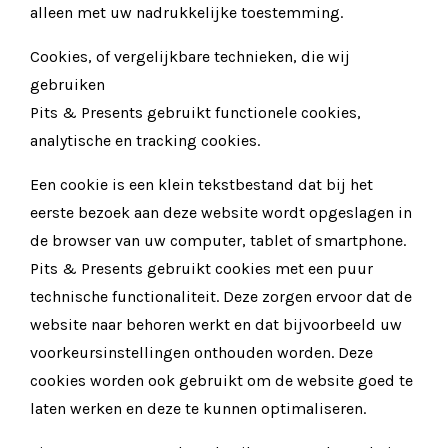
alleen met uw nadrukkelijke toestemming.
Cookies, of vergelijkbare technieken, die wij
gebruiken
Pits & Presents gebruikt functionele cookies,
analytische en tracking cookies.
Een cookie is een klein tekstbestand dat bij het
eerste bezoek aan deze website wordt opgeslagen in
de browser van uw computer, tablet of smartphone.
Pits & Presents gebruikt cookies met een puur
technische functionaliteit. Deze zorgen ervoor dat de
website naar behoren werkt en dat bijvoorbeeld uw
voorkeursinstellingen onthouden worden. Deze
cookies worden ook gebruikt om de website goed te
laten werken en deze te kunnen optimaliseren.