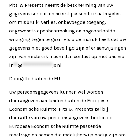
Pits & Presents neemt de bescherming van uw
gegevens serieus en neemt passende maatregelen
om misbruik, verlies, onbevoegde toegang,
ongewenste openbaarmaking en ongeoorloofde
wijziging tegen te gaan. Als u de indruk heeft dat uw
gegevens niet goed beveiligd zijn of er aanwijzingen
zijn van misbruik, neem dan contact op met ons via
in
**
@
**************
je.nl
Doorgifte buiten de EU
Uw persoonsgegevens kunnen wel worden
doorgegeven aan landen buiten de Europese
Economische Ruimte. Pits & Presents zal bij
doorgifte van uw persoonsgegevens buiten de
Europese Economische Ruimte passende
maatregelen nemen die redelijkerwijs nodig zijn om