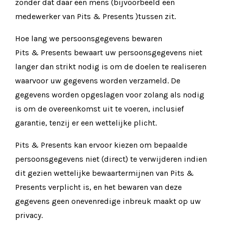
zonder dat daar een mens (bijvoorbeeld een
medewerker van Pits & Presents )tussen zit.
Hoe lang we persoonsgegevens bewaren
Pits & Presents bewaart uw persoonsgegevens niet
langer dan strikt nodig is om de doelen te realiseren
waarvoor uw gegevens worden verzameld. De
gegevens worden opgeslagen voor zolang als nodig
is om de overeenkomst uit te voeren, inclusief
garantie, tenzij er een wettelijke plicht.
Pits & Presents kan ervoor kiezen om bepaalde
persoonsgegevens niet (direct) te verwijderen indien
dit gezien wettelijke bewaartermijnen van Pits &
Presents verplicht is, en het bewaren van deze
gegevens geen onevenredige inbreuk maakt op uw
privacy.