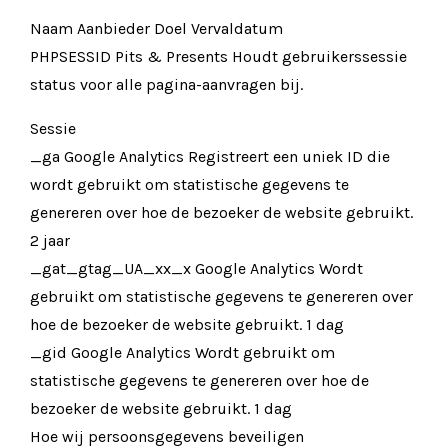
Naam Aanbieder Doel Vervaldatum
PHPSESSID Pits & Presents Houdt gebruikerssessie
status voor alle pagina-aanvragen bij.
Sessie
_ga Google Analytics Registreert een uniek ID die
wordt gebruikt om statistische gegevens te
genereren over hoe de bezoeker de website gebruikt.
2 jaar
_gat_gtag_UA_xx_x Google Analytics Wordt
gebruikt om statistische gegevens te genereren over
hoe de bezoeker de website gebruikt. 1 dag
_gid Google Analytics Wordt gebruikt om
statistische gegevens te genereren over hoe de
bezoeker de website gebruikt. 1 dag
Hoe wij persoonsgegevens beveiligen