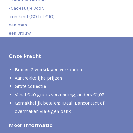
-Cadeautje voor:
.een kind (€0 tot €10)
een man
een vrouw
Onze kracht
Binnen 2 werkdagen verzonden
Aantrekkelijke prijzen
Grote collectie
Vanaf €40 gratis verzending, anders €1,95
Gemakkelijk betalen: iDeal, Bancontact of
overmaken via eigen bank
Meer informatie