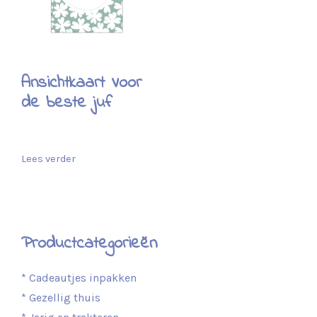
Ansichtkaart Voor
de beste juf
Lees verder
Productcategorieën
* Cadeautjes inpakken
* Gezellig thuis