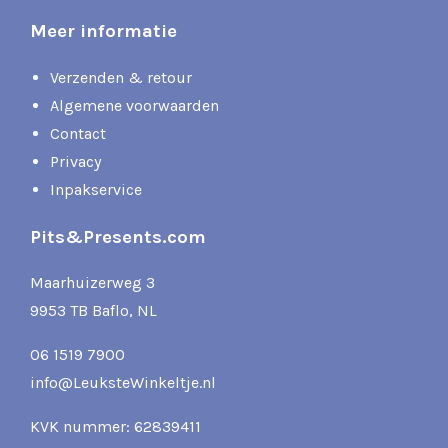
Meer informatie
Verzenden & retour
Algemene voorwaarden
Contact
Privacy
Inpakservice
Pits&Presents.com
Maarhuizerweg 3
9953 TB Baflo, NL
06 1519 7900
info@LeuksteWinkeltje.nl
KVK nummer: 62839411