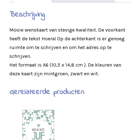
Beschrijving
Mooie wenskaart van stevige kwaliteit. De voorkant
heeft de tekst Hoera! Op de achterkant is er genoeg
ruimte om te schrijven en om het adres op te
schrijven.
Het formaat is A6 (10,5 x 14,8 cm ). De kleuren van
deze kaart zijn mintgroen, zwart en wit.
Gerelateerde producten