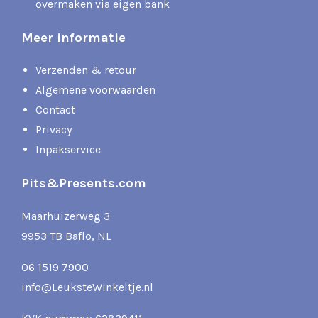
overmaken via eigen bank
Meer informatie
Verzenden & retour
Algemene voorwaarden
Contact
Privacy
Inpakservice
Pits&Presents.com
Maarhuizerweg 3
9953 TB Baflo, NL
06 1519 7900
info@LeuksteWinkeltje.nl