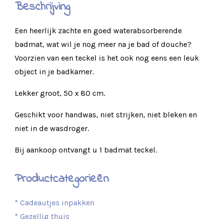
Beschrijving
Een heerlijk zachte en goed waterabsorberende
badmat, wat wil je nog meer na je bad of douche?
Voorzien van een teckel is het ook nog eens een leuk
object in je badkamer.
Lekker groot, 50 x 80 cm.
Geschikt voor handwas, niet strijken, niet bleken en
niet in de wasdroger.
Bij aankoop ontvangt u 1 badmat teckel.
Productcategorieën
* Cadeautjes inpakken
* Gezellig thuis