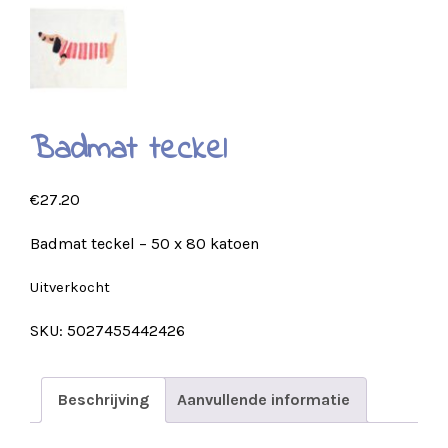
Badmat teckel
€
27.20
Badmat teckel – 50 x 80 katoen
Uitverkocht
SKU:
5027455442426
Beschrijving
Aanvullende informatie