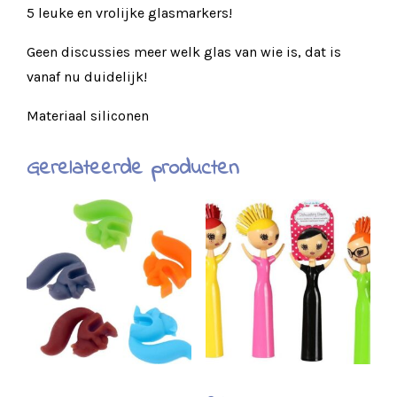
5 leuke en vrolijke glasmarkers!
Geen discussies meer welk glas van wie is, dat is
vanaf nu duidelijk!
Materiaal siliconen
Gerelateerde producten