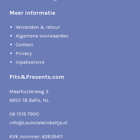
Meer informatie
Verzenden & retour
Algemene voorwaarden
Contact
Privacy
Inpakservice
Pits&Presents.com
Maarhuizerweg 3
9953 TB Baflo, NL
06 1519 7900
info@LeuksteWinkeltje.nl
KVK nummer: 62839411