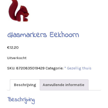
Glasmarkers Eekhoorn
€
12.20
Uitverkocht
SKU:
8720835019429
Categorie:
* Gezellig thuis
Beschrijving
Aanvullende informatie
Beschrijving