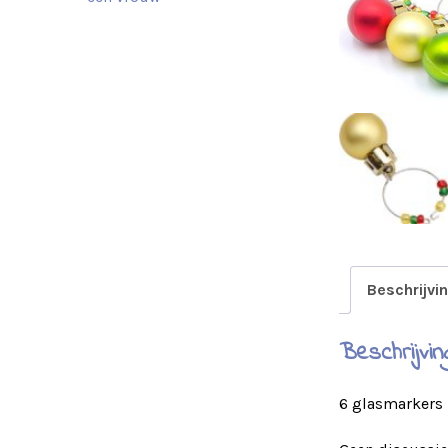
Beschrijvi
Beschrijvin
6 glasmarkers 