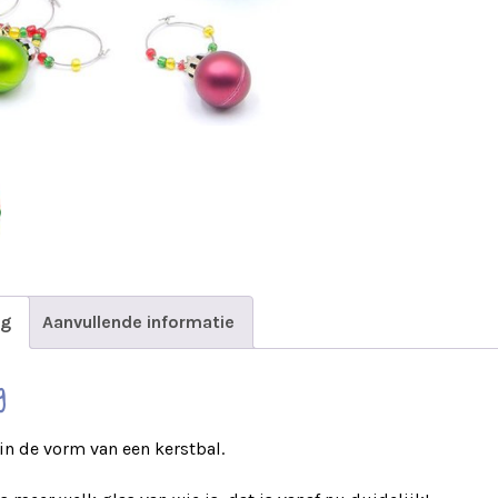
ng
Aanvullende informatie
g
in de vorm van een kerstbal.