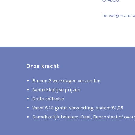
Toevoegen aan 
Onze kracht
Binnen 2 werkdagen verzonden
Aantrekkelijke prijzen
Grote collectie
Vanaf €40 gratis verzending, anders €1,95
Gemakkelijk betalen: iDeal, Bancontact of ove