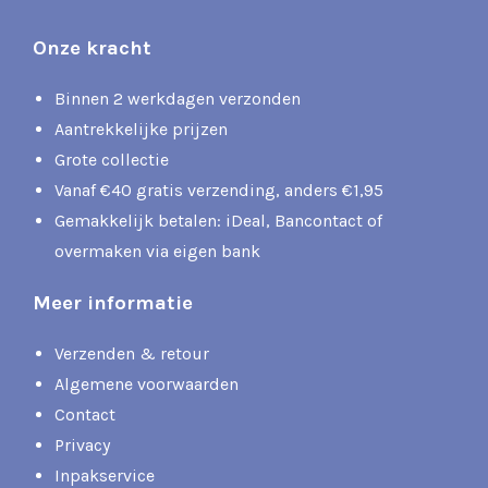
Onze kracht
Binnen 2 werkdagen verzonden
Aantrekkelijke prijzen
Grote collectie
Vanaf €40 gratis verzending, anders €1,95
Gemakkelijk betalen: iDeal, Bancontact of
overmaken via eigen bank
Meer informatie
Verzenden & retour
Algemene voorwaarden
Contact
Privacy
Inpakservice