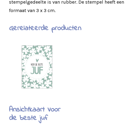
stempelgedeelte is van rubber. De stempel heeft een
formaat van 3 x 3 cm.
Gerelateerde producten
Ansichtkaart Voor
de beste juf