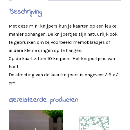
Beschrijving
Met deze mini knijpers kun je kaarten op een leuke
manier ophangen. De knijpertjes zijn natuurlijk ook
te gebruiken om bijvoorbeeld memoblaadjes of
andere kleine dingen op te hangen.
Op de kaart zitten 10 knijpers. Het knijpertje is van
hout.
De afmeting van de kaartknijpers is ongeveer 3.8 x 2
cm
Gerelateerde producten