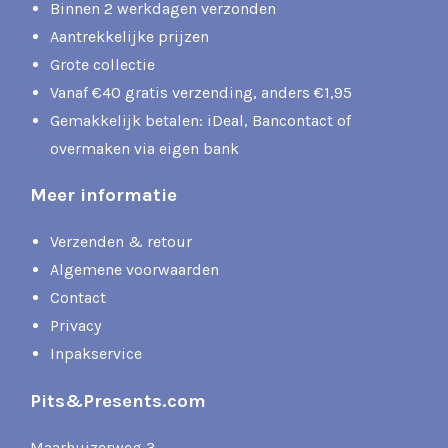
Binnen 2 werkdagen verzonden
Aantrekkelijke prijzen
Grote collectie
Vanaf €40 gratis verzending, anders €1,95
Gemakkelijk betalen: iDeal, Bancontact of
overmaken via eigen bank
Meer informatie
Verzenden & retour
Algemene voorwaarden
Contact
Privacy
Inpakservice
Pits&Presents.com
Maarhuizerweg 3