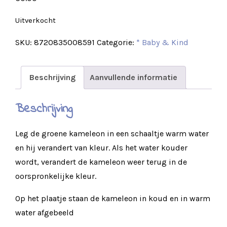
Uitverkocht
SKU:
8720835008591
Categorie:
* Baby & Kind
Beschrijving
Aanvullende informatie
Beschrijving
Leg de groene kameleon in een schaaltje warm water
en hij verandert van kleur. Als het water kouder
wordt, verandert de kameleon weer terug in de
oorspronkelijke kleur.
Op het plaatje staan de kameleon in koud en in warm
water afgebeeld