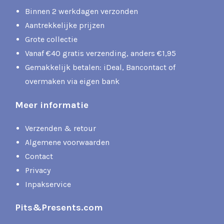
Binnen 2 werkdagen verzonden
Aantrekkelijke prijzen
Grote collectie
Vanaf €40 gratis verzending, anders €1,95
Gemakkelijk betalen: iDeal, Bancontact of
overmaken via eigen bank
Meer informatie
Verzenden & retour
Algemene voorwaarden
Contact
Privacy
Inpakservice
Pits&Presents.com