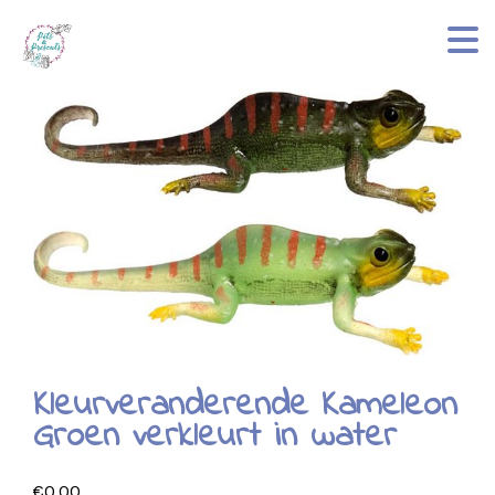
Kleurveranderende Kameleon
Groen verkleurt in water
€
0.00