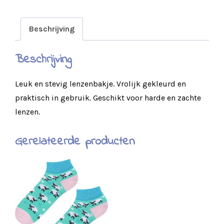
Beschrijving
Beschrijving
Leuk en stevig lenzenbakje. Vrolijk gekleurd en
praktisch in gebruik. Geschikt voor harde en zachte
lenzen.
Gerelateerde producten