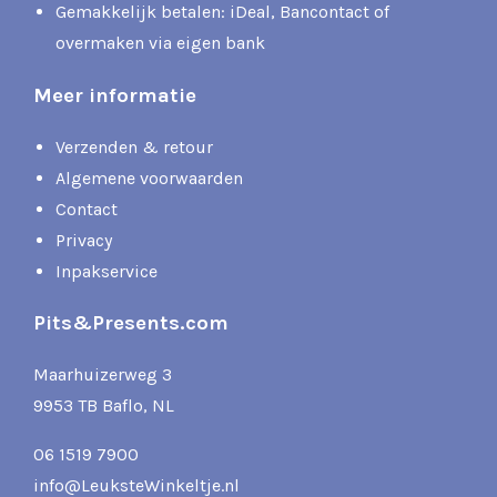
Gemakkelijk betalen: iDeal, Bancontact of
overmaken via eigen bank
Meer informatie
Verzenden & retour
Algemene voorwaarden
Contact
Privacy
Inpakservice
Pits&Presents.com
Maarhuizerweg 3
9953 TB Baflo, NL
06 1519 7900
info@LeuksteWinkeltje.nl