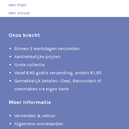
een man
een vrouw
Onze kracht
Binnen 2 werkdagen verzonden
Aantrekkelijke prijzen
Grote collectie
Vanaf €40 gratis verzending, anders €1,95
Gemakkelijk betalen: iDeal, Bancontact of
overmaken via eigen bank
Meer informatie
Verzenden & retour
Algemene voorwaarden