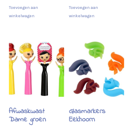
Toevoegen aan
Toevoegen aan
winkelwagen
winkelwagen
Afwaskwast
Glasmarkers
Dame groen
Eekhoorn