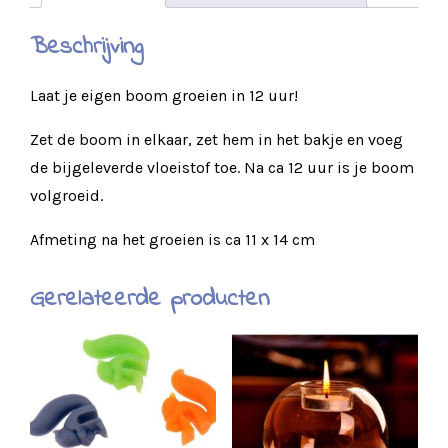
Beschrijving
Laat je eigen boom groeien in 12 uur!
Zet de boom in elkaar, zet hem in het bakje en voeg
de bijgeleverde vloeistof toe. Na ca 12 uur is je boom
volgroeid.
Afmeting na het groeien is ca 11 x 14 cm
Gerelateerde producten