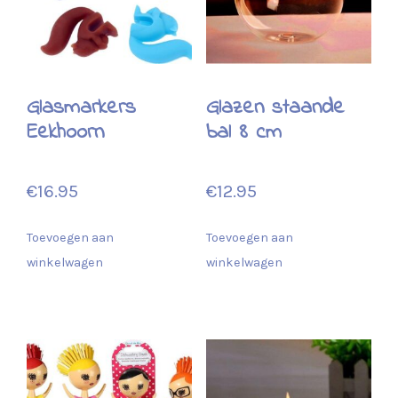
Glasmarkers
Glazen staande
Eekhoorn
bal 8 cm
€
16.95
€
12.95
Toevoegen aan
Toevoegen aan
winkelwagen
winkelwagen