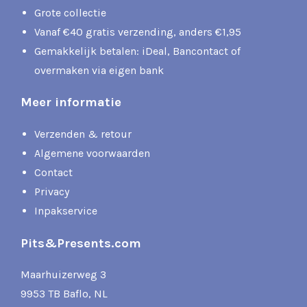
Grote collectie
Vanaf €40 gratis verzending, anders €1,95
Gemakkelijk betalen: iDeal, Bancontact of
overmaken via eigen bank
Meer informatie
Verzenden & retour
Algemene voorwaarden
Contact
Privacy
Inpakservice
Pits&Presents.com
Maarhuizerweg 3
9953 TB Baflo, NL