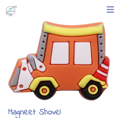
Magneet Shovel