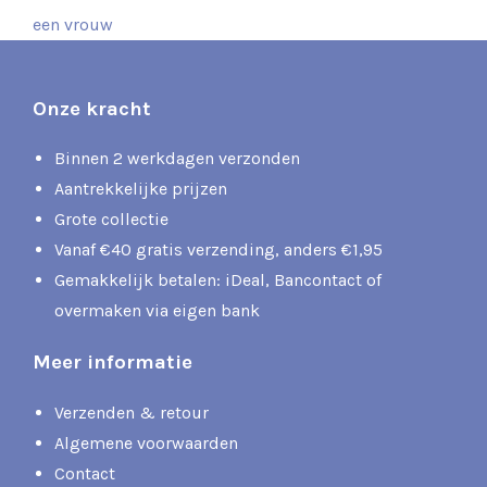
een vrouw
Onze kracht
Binnen 2 werkdagen verzonden
Aantrekkelijke prijzen
Grote collectie
Vanaf €40 gratis verzending, anders €1,95
Gemakkelijk betalen: iDeal, Bancontact of
overmaken via eigen bank
Meer informatie
Verzenden & retour
Algemene voorwaarden
Contact