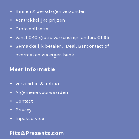
Binnen 2 werkdagen verzonden
Aantrekkelijke prijzen
Grote collectie
Vanaf €40 gratis verzending, anders €1,95
Gemakkelijk betalen: iDeal, Bancontact of
overmaken via eigen bank
Meer informatie
Verzenden & retour
Algemene voorwaarden
Contact
Privacy
Inpakservice
Pits&Presents.com