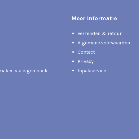
Meer informatie
Verzenden & retour
Algemene voorwaarden
Contact
Privacy
rmaken via eigen bank
Inpakservice