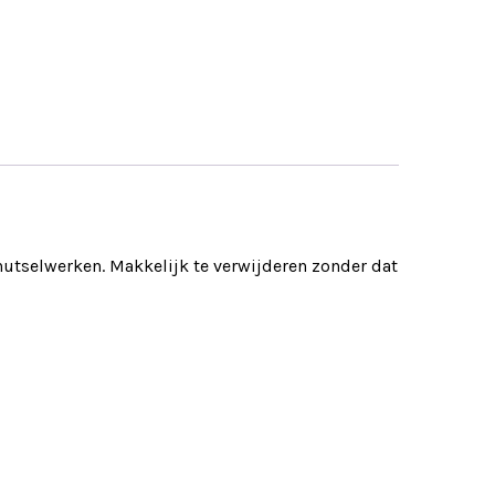
knutselwerken. Makkelijk te verwijderen zonder dat