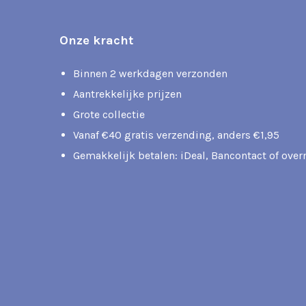
Onze kracht
Binnen 2 werkdagen verzonden
Aantrekkelijke prijzen
Grote collectie
Vanaf €40 gratis verzending, anders €1,95
Gemakkelijk betalen: iDeal, Bancontact of ove