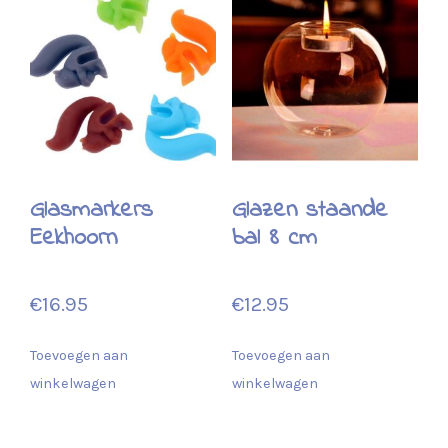
Glasmarkers
Glazen staande
Eekhoorn
bal 8 cm
€
16.95
€
12.95
Toevoegen aan
Toevoegen aan
winkelwagen
winkelwagen