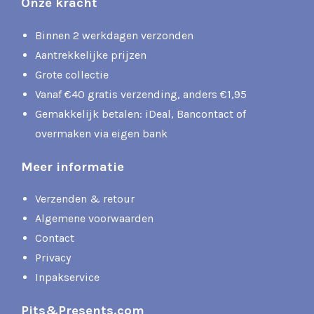
Onze kracht
Binnen 2 werkdagen verzonden
Aantrekkelijke prijzen
Grote collectie
Vanaf €40 gratis verzending, anders €1,95
Gemakkelijk betalen: iDeal, Bancontact of
overmaken via eigen bank
Meer informatie
Verzenden & retour
Algemene voorwaarden
Contact
Privacy
Inpakservice
Pits&Presents.com