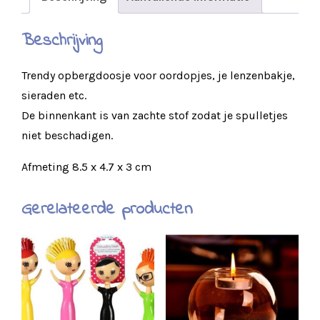
Beschrijving
Trendy opbergdoosje voor oordopjes, je lenzenbakje,
sieraden etc.
De binnenkant is van zachte stof zodat je spulletjes
niet beschadigen.
Afmeting 8.5 x 4.7 x 3 cm
Gerelateerde producten