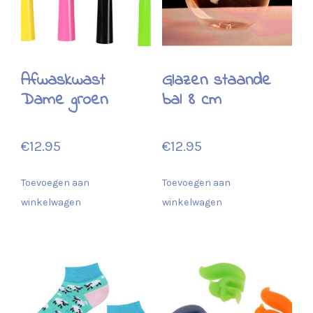
Afwaskwast
Glazen staande
Dame groen
bal 8 cm
€
12.95
€
12.95
Toevoegen aan
Toevoegen aan
winkelwagen
winkelwagen