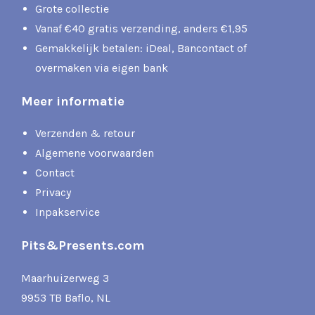
Grote collectie
Vanaf €40 gratis verzending, anders €1,95
Gemakkelijk betalen: iDeal, Bancontact of
overmaken via eigen bank
Meer informatie
Verzenden & retour
Algemene voorwaarden
Contact
Privacy
Inpakservice
Pits&Presents.com
Maarhuizerweg 3
9953 TB Baflo, NL