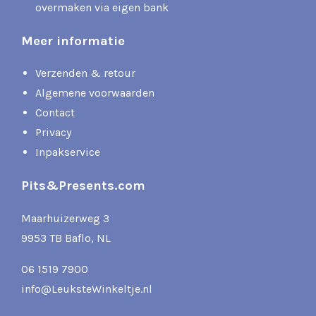
overmaken via eigen bank
Meer informatie
Verzenden & retour
Algemene voorwaarden
Contact
Privacy
Inpakservice
Pits&Presents.com
Maarhuizerweg 3
9953 TB Baflo, NL
06 1519 7900
info@LeuksteWinkeltje.nl