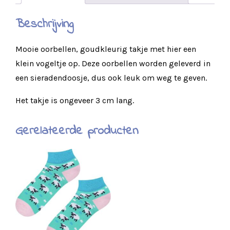
Beschrijving
Mooie oorbellen, goudkleurig takje met hier een
klein vogeltje op. Deze oorbellen worden geleverd in
een sieradendoosje, dus ook leuk om weg te geven.
Het takje is ongeveer 3 cm lang.
Gerelateerde producten