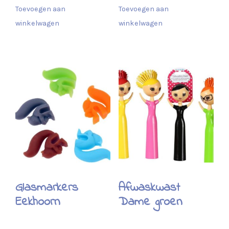
Toevoegen aan
Toevoegen aan
winkelwagen
winkelwagen
Glasmarkers
Afwaskwast
Eekhoorn
Dame groen