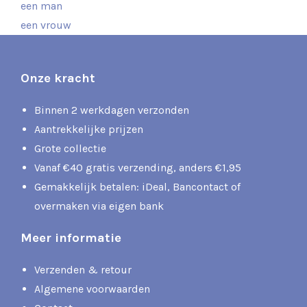
een man
een vrouw
Onze kracht
Binnen 2 werkdagen verzonden
Aantrekkelijke prijzen
Grote collectie
Vanaf €40 gratis verzending, anders €1,95
Gemakkelijk betalen: iDeal, Bancontact of
overmaken via eigen bank
Meer informatie
Verzenden & retour
Algemene voorwaarden