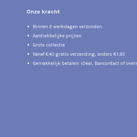
Onze kracht
Binnen 2 werkdagen verzonden
Aantrekkelijke prijzen
Grote collectie
Vanaf €40 gratis verzending, anders €1,95
Gemakkelijk betalen: iDeal, Bancontact of ove