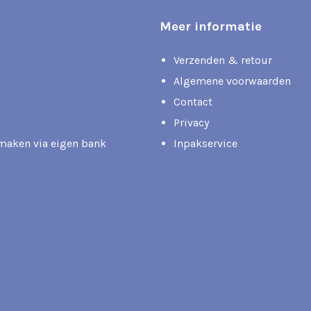
Meer informatie
Verzenden & retour
Algemene voorwaarden
Contact
Privacy
rmaken via eigen bank
Inpakservice