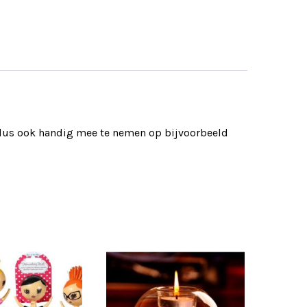
 dus ook handig mee te nemen op bijvoorbeeld