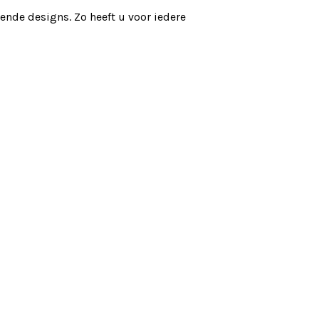
llende designs. Zo heeft u voor iedere