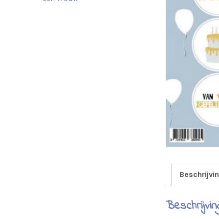
Beschrijvi
Beschrijvin