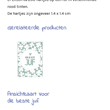
rood tinten.
De hartjes zijn ongeveer 1.4 x 1.4 cm
Gerelateerde producten
Ansichtkaart Voor
de beste juf