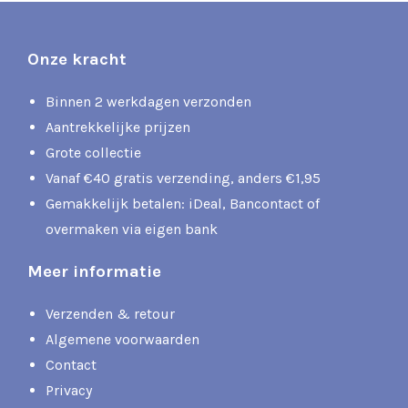
Onze kracht
Binnen 2 werkdagen verzonden
Aantrekkelijke prijzen
Grote collectie
Vanaf €40 gratis verzending, anders €1,95
Gemakkelijk betalen: iDeal, Bancontact of
overmaken via eigen bank
Meer informatie
Verzenden & retour
Algemene voorwaarden
Contact
Privacy