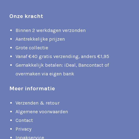
Onze kracht
Binnen 2 werkdagen verzonden
Aantrekkelijke prijzen
Grote collectie
Vanaf €40 gratis verzending, anders €1,95
Gemakkelijk betalen: iDeal, Bancontact of
overmaken via eigen bank
Meer informatie
Verzenden & retour
Algemene voorwaarden
Contact
Privacy
Inpakservice