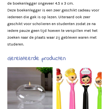
de boekenlegger ongeveer 4.5 x 3 cm.
Deze boekenlegger is een zeer geschikt cadeau voor
iedereen die gek is op lezen. Uiteraard ook zeer
geschikt voor scholieren en studenten zodat ze na
iedere pauze geen tijd hoeven te verspillen met het
zoeken naar de plaats waar zij gebleven waren met
studeren.
Gerelateerde producten