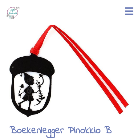
Boekenlegger Pinokkio B