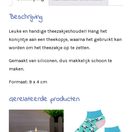
Beschrijving
Leuke en handige theezakjeshouder! Hang het
konijntje aan een theekopje, waarna het gebruikt kan
worden om het theezakje op te zetten.
Gemaakt van siliconen, dus makkelijk schoon te
maken.
Formaat: 9 x 4 cm
Gerelateerde producten