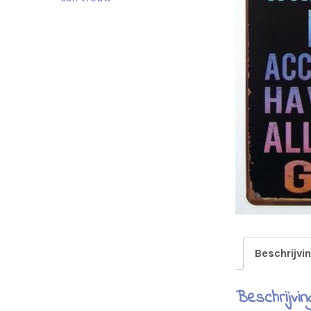
Beschrijvi
Beschrijvin