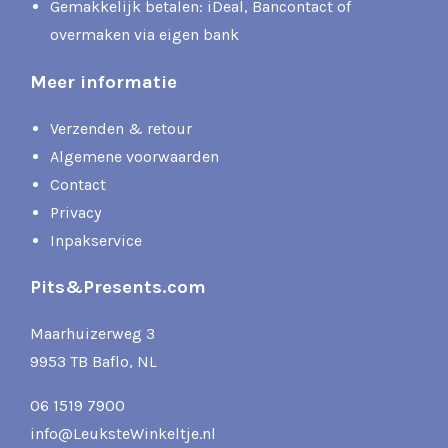
Gemakkelijk betalen: iDeal, Bancontact of
overmaken via eigen bank
Meer informatie
Verzenden & retour
Algemene voorwaarden
Contact
Privacy
Inpakservice
Pits&Presents.com
Maarhuizerweg 3
9953 TB Baflo, NL
06 1519 7900
info@LeuksteWinkeltje.nl