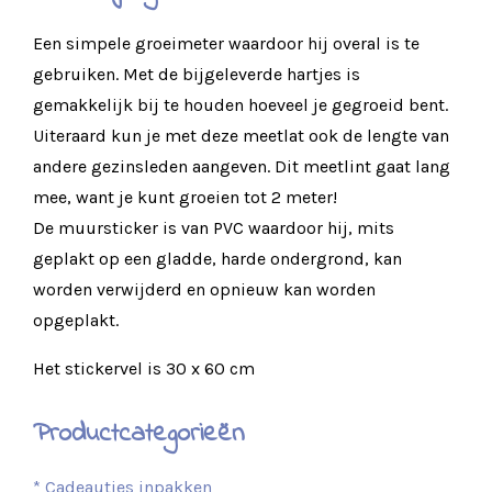
Een simpele groeimeter waardoor hij overal is te
gebruiken. Met de bijgeleverde hartjes is
gemakkelijk bij te houden hoeveel je gegroeid bent.
Uiteraard kun je met deze meetlat ook de lengte van
andere gezinsleden aangeven. Dit meetlint gaat lang
mee, want je kunt groeien tot 2 meter!
De muursticker is van PVC waardoor hij, mits
geplakt op een gladde, harde ondergrond, kan
worden verwijderd en opnieuw kan worden
opgeplakt.
Het stickervel is 30 x 60 cm
Productcategorieën
* Cadeautjes inpakken