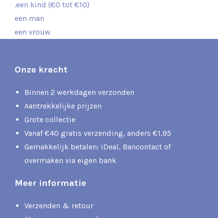
.een kind (€0 tot €10)
een man
een vrouw
Onze kracht
Binnen 2 werkdagen verzonden
Aantrekkelijke prijzen
Grote collectie
Vanaf €40 gratis verzending, anders €1,95
Gemakkelijk betalen: iDeal, Bancontact of
overmaken via eigen bank
Meer informatie
Verzenden & retour