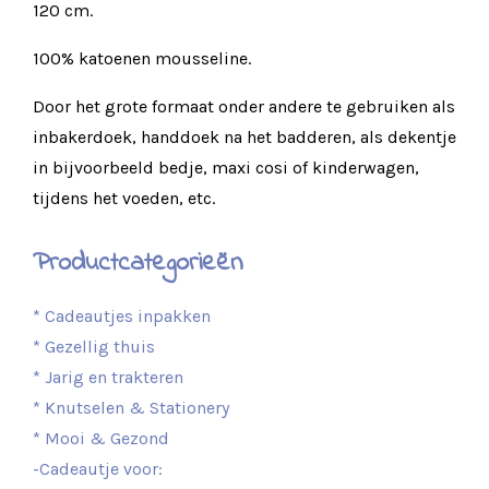
120 cm.
100% katoenen mousseline.
Door het grote formaat onder andere te gebruiken als
inbakerdoek, handdoek na het badderen, als dekentje
in bijvoorbeeld bedje, maxi cosi of kinderwagen,
tijdens het voeden, etc.
Productcategorieën
* Cadeautjes inpakken
* Gezellig thuis
* Jarig en trakteren
* Knutselen & Stationery
* Mooi & Gezond
-Cadeautje voor: