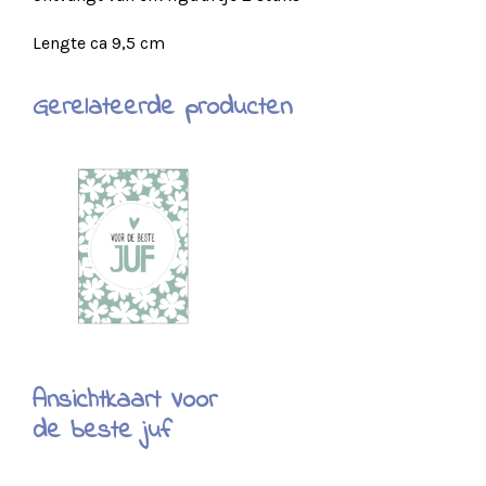
Lengte ca 9,5 cm
Gerelateerde producten
Ansichtkaart Voor
de beste juf