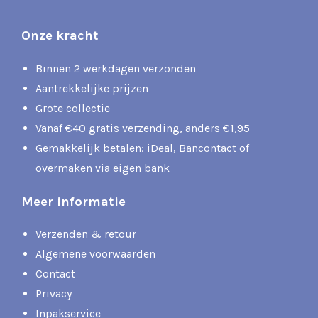
Onze kracht
Binnen 2 werkdagen verzonden
Aantrekkelijke prijzen
Grote collectie
Vanaf €40 gratis verzending, anders €1,95
Gemakkelijk betalen: iDeal, Bancontact of
overmaken via eigen bank
Meer informatie
Verzenden & retour
Algemene voorwaarden
Contact
Privacy
Inpakservice