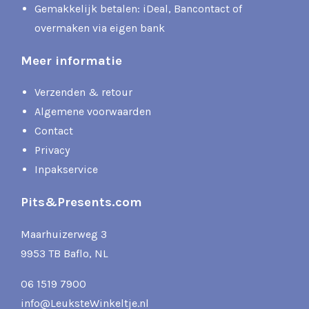
Gemakkelijk betalen: iDeal, Bancontact of
overmaken via eigen bank
Meer informatie
Verzenden & retour
Algemene voorwaarden
Contact
Privacy
Inpakservice
Pits&Presents.com
Maarhuizerweg 3
9953 TB Baflo, NL
06 1519 7900
info@LeuksteWinkeltje.nl