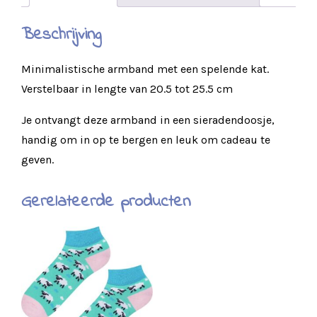
Beschrijving
Minimalistische armband met een spelende kat.
Verstelbaar in lengte van 20.5 tot 25.5 cm
Je ontvangt deze armband in een sieradendoosje,
handig om in op te bergen en leuk om cadeau te
geven.
Gerelateerde producten