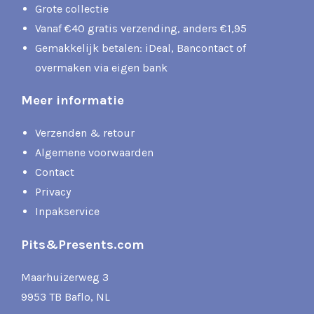
Grote collectie
Vanaf €40 gratis verzending, anders €1,95
Gemakkelijk betalen: iDeal, Bancontact of
overmaken via eigen bank
Meer informatie
Verzenden & retour
Algemene voorwaarden
Contact
Privacy
Inpakservice
Pits&Presents.com
Maarhuizerweg 3
9953 TB Baflo, NL