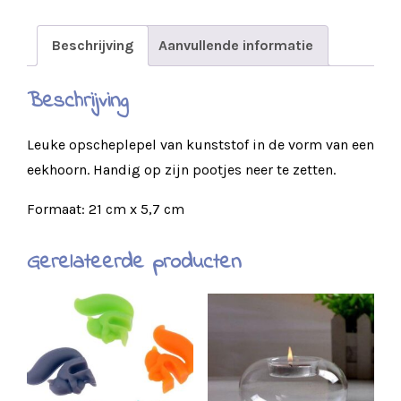
Beschrijving
Aanvullende informatie
Beschrijving
Leuke opscheplepel van kunststof in de vorm van een
eekhoorn. Handig op zijn pootjes neer te zetten.
Formaat: 21 cm x 5,7 cm
Gerelateerde producten