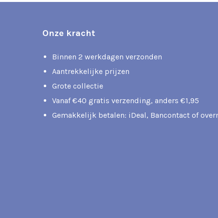
Onze kracht
Binnen 2 werkdagen verzonden
Aantrekkelijke prijzen
Grote collectie
Vanaf €40 gratis verzending, anders €1,95
Gemakkelijk betalen: iDeal, Bancontact of ove