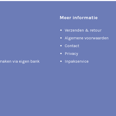
Meer informatie
Verzenden & retour
Algemene voorwaarden
Contact
Privacy
rmaken via eigen bank
Inpakservice