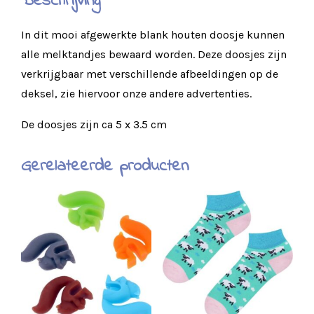
Beschrijving
In dit mooi afgewerkte blank houten doosje kunnen
alle melktandjes bewaard worden. Deze doosjes zijn
verkrijgbaar met verschillende afbeeldingen op de
deksel, zie hiervoor onze andere advertenties.
De doosjes zijn ca 5 x 3.5 cm
Gerelateerde producten