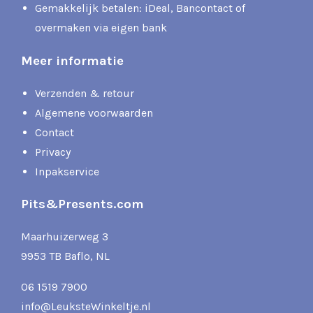
Gemakkelijk betalen: iDeal, Bancontact of
overmaken via eigen bank
Meer informatie
Verzenden & retour
Algemene voorwaarden
Contact
Privacy
Inpakservice
Pits&Presents.com
Maarhuizerweg 3
9953 TB Baflo, NL
06 1519 7900
info@LeuksteWinkeltje.nl