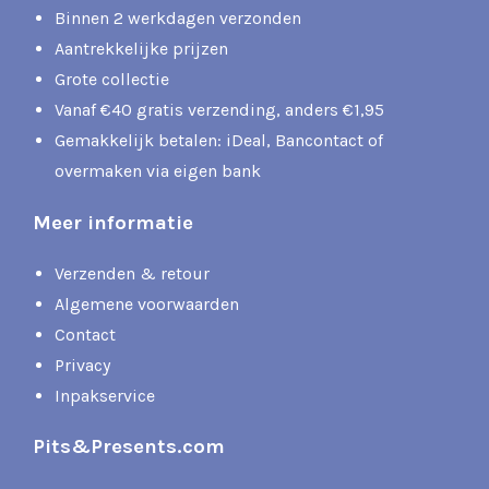
Binnen 2 werkdagen verzonden
Aantrekkelijke prijzen
Grote collectie
Vanaf €40 gratis verzending, anders €1,95
Gemakkelijk betalen: iDeal, Bancontact of
overmaken via eigen bank
Meer informatie
Verzenden & retour
Algemene voorwaarden
Contact
Privacy
Inpakservice
Pits&Presents.com