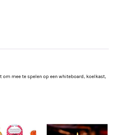
om mee te spelen op een whiteboard, koelkast,