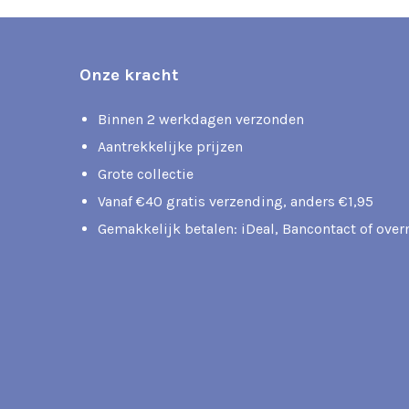
Onze kracht
Binnen 2 werkdagen verzonden
Aantrekkelijke prijzen
Grote collectie
Vanaf €40 gratis verzending, anders €1,95
Gemakkelijk betalen: iDeal, Bancontact of ove