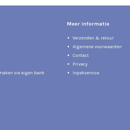
Meer informatie
Verzenden & retour
Algemene voorwaarden
Contact
Privacy
rmaken via eigen bank
Inpakservice