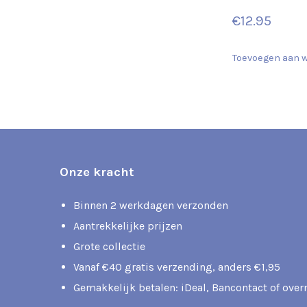
€
12.95
Toevoegen aan 
Onze kracht
Binnen 2 werkdagen verzonden
Aantrekkelijke prijzen
Grote collectie
Vanaf €40 gratis verzending, anders €1,95
Gemakkelijk betalen: iDeal, Bancontact of ove