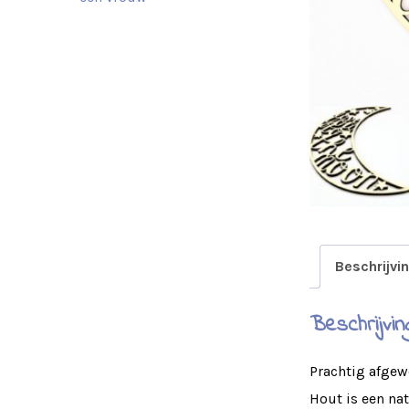
Beschrijvi
Beschrijvin
Prachtig afgew
Hout is een na