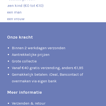
.een kind (€0 tot €10)
een man
een vrouw
Onze kracht
Binnen 2 werkdagen verzonden
Aantrekkelijke prijzen
Grote collectie
Vanaf €40 gratis verzending, anders €1,95
Gemakkelijk betalen: iDeal, Bancontact of
overmaken via eigen bank
Meer informatie
Verzenden & retour