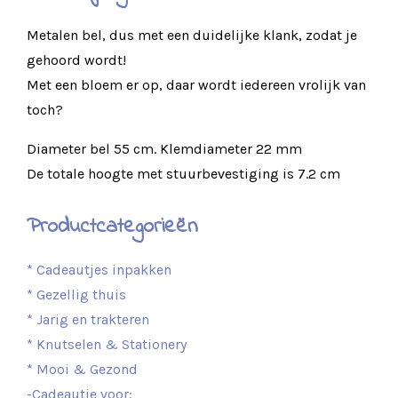
Metalen bel, dus met een duidelijke klank, zodat je
gehoord wordt!
Met een bloem er op, daar wordt iedereen vrolijk van
toch?
Diameter bel 55 cm. Klemdiameter 22 mm
De totale hoogte met stuurbevestiging is 7.2 cm
Productcategorieën
* Cadeautjes inpakken
* Gezellig thuis
* Jarig en trakteren
* Knutselen & Stationery
* Mooi & Gezond
-Cadeautje voor: