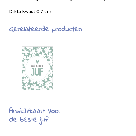
Dikte kwast 0.7 cm
Gerelateerde producten
Ansichtkaart Voor
de beste juf