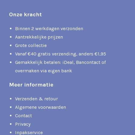
Onze kracht
Binnen 2 werkdagen verzonden
Aantrekkelijke prijzen
Grote collectie
Vanaf €40 gratis verzending, anders €1,95
Gemakkelijk betalen: iDeal, Bancontact of
overmaken via eigen bank
Meer informatie
Verzenden & retour
Algemene voorwaarden
Contact
Privacy
Inpakservice