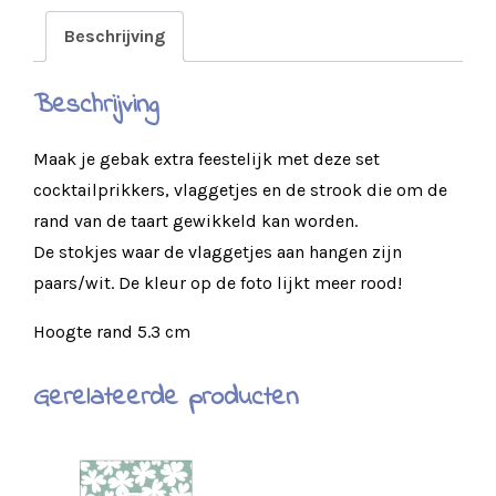
Beschrijving
Beschrijving
Maak je gebak extra feestelijk met deze set
cocktailprikkers, vlaggetjes en de strook die om de
rand van de taart gewikkeld kan worden.
De stokjes waar de vlaggetjes aan hangen zijn
paars/wit. De kleur op de foto lijkt meer rood!
Hoogte rand 5.3 cm
Gerelateerde producten