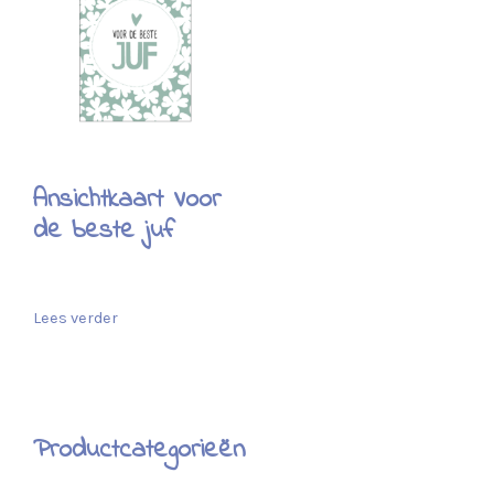
Ansichtkaart Voor
de beste juf
Lees verder
Productcategorieën