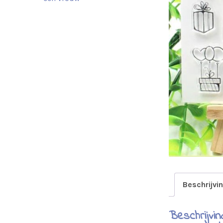
Beschrijvi
Beschrijvin