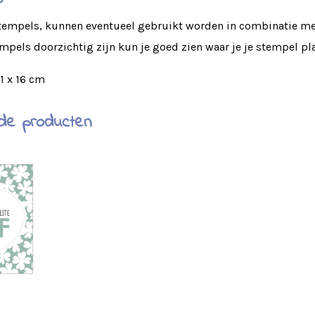
stempels, kunnen eventueel gebruikt worden in combinatie met
mpels doorzichtig zijn kun je goed zien waar je je stempel pl
11 x 16 cm
de producten