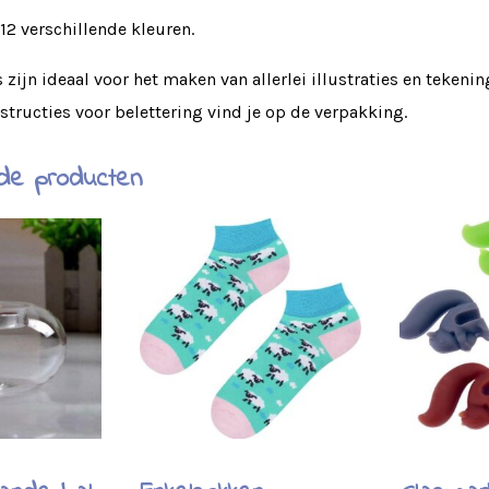
12 verschillende kleuren.
zijn ideaal voor het maken van allerlei illustraties en tekeni
nstructies voor belettering vind je op de verpakking.
de producten