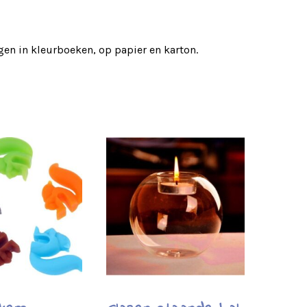
ngen in kleurboeken, op papier en karton.