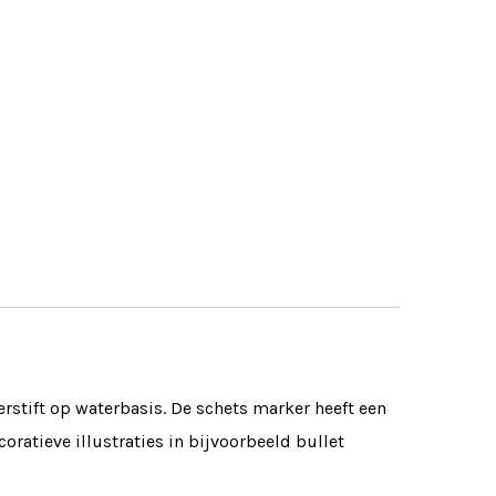
erstift op waterbasis. De schets marker heeft een
oratieve illustraties in bijvoorbeeld bullet