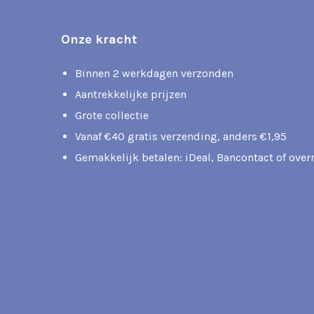
Onze kracht
Binnen 2 werkdagen verzonden
Aantrekkelijke prijzen
Grote collectie
Vanaf €40 gratis verzending, anders €1,95
Gemakkelijk betalen: iDeal, Bancontact of ove