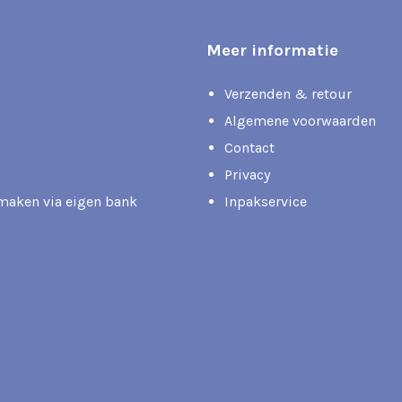
Meer informatie
Verzenden & retour
Algemene voorwaarden
Contact
Privacy
rmaken via eigen bank
Inpakservice