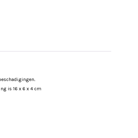
 beschadigingen.
ng is 16 x 6 x 4 cm