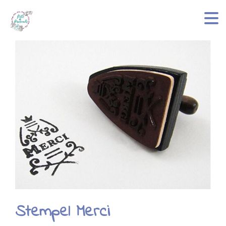
Stempel Merci