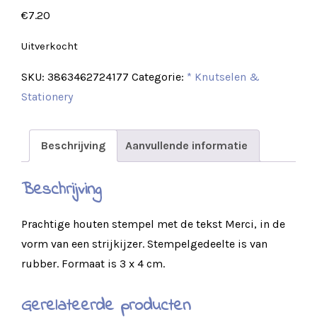
€
7.20
Uitverkocht
SKU:
3863462724177
Categorie:
* Knutselen &
Stationery
Beschrijving
Aanvullende informatie
Beschrijving
Prachtige houten stempel met de tekst Merci, in de
vorm van een strijkijzer. Stempelgedeelte is van
rubber. Formaat is 3 x 4 cm.
Gerelateerde producten