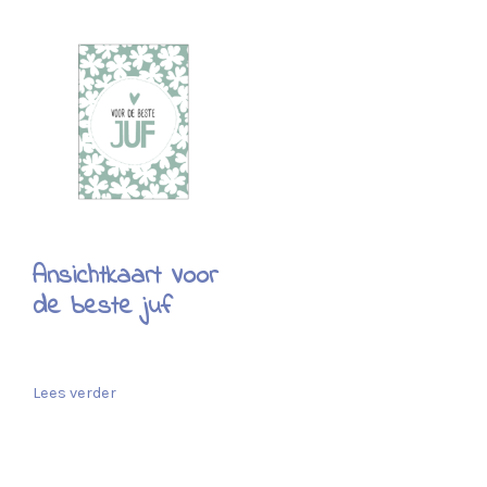
Ansichtkaart Voor
de beste juf
Lees verder