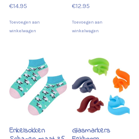
€
14.95
€
12.95
Toevoegen aan
Toevoegen aan
winkelwagen
winkelwagen
Enkelsokken
Glasmarkers