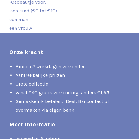
-Cadeautje voor:
.een kind (€0 tot €10)
een man
een vrouw
Onze kracht
Binnen 2 werkdagen verzonden
Aantrekkelijke prijzen
Grote collectie
Vanaf €40 gratis verzending, anders €1,95
Gemakkelijk betalen: iDeal, Bancontact of
overmaken via eigen bank
Meer informatie
Verzenden & retour