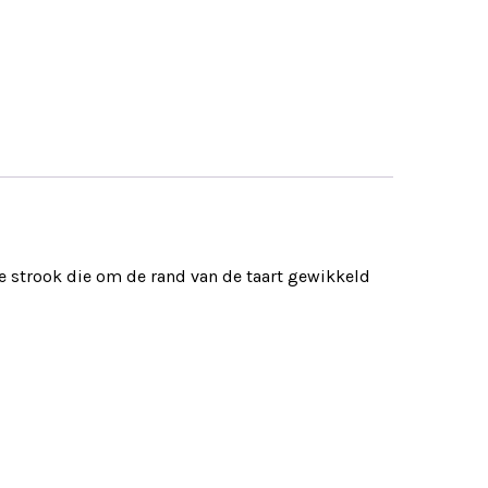
de strook die om de rand van de taart gewikkeld