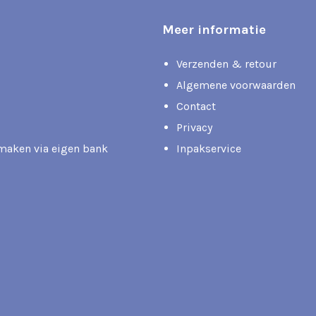
Meer informatie
Verzenden & retour
Algemene voorwaarden
Contact
Privacy
rmaken via eigen bank
Inpakservice