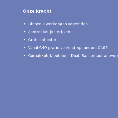
Onze kracht
Binnen 2 werkdagen verzonden
Aantrekkelijke prijzen
Grote collectie
Vanaf €40 gratis verzending, anders €1,95
Gemakkelijk betalen: iDeal, Bancontact of ove