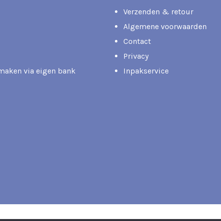
Verzenden & retour
Algemene voorwaarden
Contact
Privacy
rmaken via eigen bank
Inpakservice