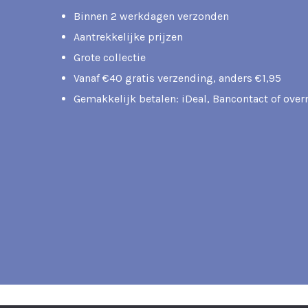
Binnen 2 werkdagen verzonden
Aantrekkelijke prijzen
Grote collectie
Vanaf €40 gratis verzending, anders €1,95
Gemakkelijk betalen: iDeal, Bancontact of ove