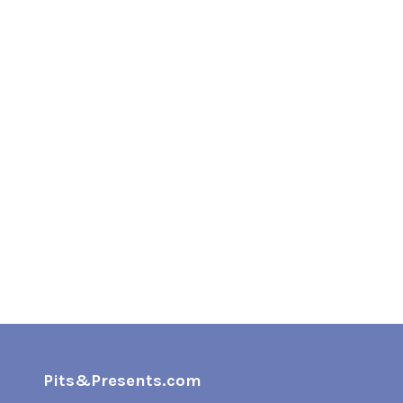
Pits&Presents.com