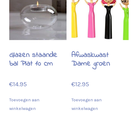
Glazen staande
Afwaskwast
bal Plat 10 cm
Dame groen
€
14.95
€
12.95
Toevoegen aan
Toevoegen aan
winkelwagen
winkelwagen