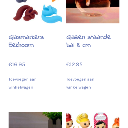
Glasmarkers
Glazen staande
Eekhoorn
bal 8 cm
€
16.95
€
12.95
Toevoegen aan
Toevoegen aan
winkelwagen
winkelwagen