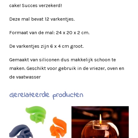
cake!
Succes verzekerd!
Deze mal bevat 12 varkentjes.
Formaat van de mal: 24 x 20 x 2 cm.
De varkentjes zijn 6 x 4 cm groot.
Gemaakt van siliconen dus makkelijk schoon te
maken. Geschikt voor gebruik in de vriezer, oven en
de vaatwasser
Gerelateerde producten