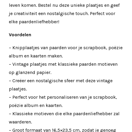
leven komen. Bestel nu deze unieke plaatjes en geef
je creativiteit een nostalgische touch. Perfect voor
elke paardenliefhebber!
Voordelen
– Knipplaatjes van paarden voor je scrapbook, poëzie
album en kaarten maken.
– Vintage plaatjes met klassieke paarden motieven
op glanzend papier.
– Creëer een nostalgische sfeer met deze vintage
plaatjes.
– Perfect voor het personaliseren van je scrapbook,
poëzie album en kaarten.
– Klassieke motieven die elke paardenliefhebber zal
waarderen.
– Groot formaat van 16,5×23,5 cm, zodat je genoeg