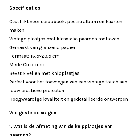
Specificaties
Geschikt voor scrapbook, poezie album en kaarten
maken
Vintage plaatjes met klassieke paarden motieven
Gemaakt van glanzend papier
Formaat: 16,5×23,5 cm
Merk: Creotime
Bevat 2 vellen met knipplaatjes
Perfect voor het toevoegen van een vintage touch aan
jouw creatieve projecten
Hoogwaardige kwaliteit en gedetailleerde ontwerpen
Veelgestelde vragen
1. Wat is de afmeting van de knipplaatjes van
paarden?