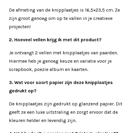
De afmeting van de knipplaatjes is 16,5×23,5 cm. Ze
zijn groot genoeg om op te vallen in je creatieve
projecten!
2. Hoeveel vellen krijg ik met dit product?
Je ontvangt 2 vellen met knipplaatjes van paarden.
Hiermee heb je genoeg keuze en variatie voor je
scrapbook, poezie album en kaarten.
3. Wat voor soort papier zijn deze knipplaatjes
gedrukt op?
De knipplaatjes zijn gedrukt op glanzend papier. Dit
geeft ze een luxe uitstraling en zorgt ervoor dat de
kleuren helder en levendig zijn.