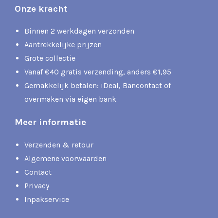
Onze kracht
Binnen 2 werkdagen verzonden
Aantrekkelijke prijzen
Grote collectie
Vanaf €40 gratis verzending, anders €1,95
Gemakkelijk betalen: iDeal, Bancontact of
overmaken via eigen bank
Meer informatie
Verzenden & retour
Algemene voorwaarden
Contact
Privacy
Inpakservice